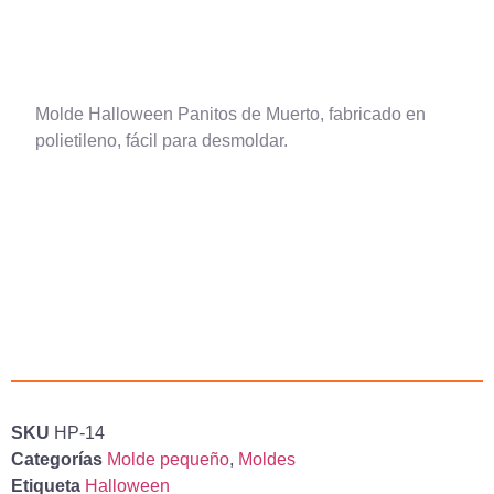
Molde Halloween Panitos de Muerto, fabricado en
polietileno, fácil para desmoldar.
SKU
HP-14
Categorías
Molde pequeño
,
Moldes
Etiqueta
Halloween