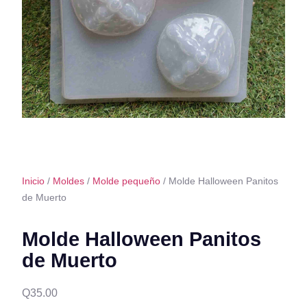
Inicio
/
Moldes
/
Molde pequeño
/ Molde Halloween Panitos
de Muerto
Molde Halloween Panitos
de Muerto
Q
35.00