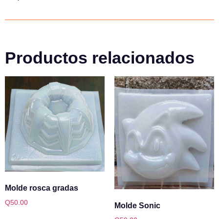
Productos relacionados
Molde rosca gradas
Q
50.00
Molde Sonic