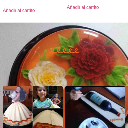
Añadir al carrito
Añadir al carrito