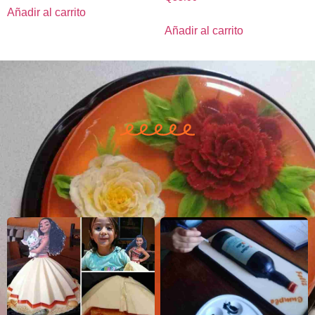
Añadir al carrito
Añadir al carrito