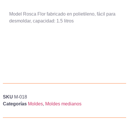
Model Rosca Flor fabricado en polietileno, fácil para
desmoldar, capacidad: 1.5 litros
SKU
M-018
Categorías
Moldes
,
Moldes medianos