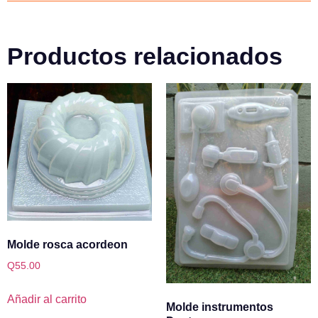
Productos relacionados
Molde rosca acordeon
Q
55.00
Añadir al carrito
Molde instrumentos