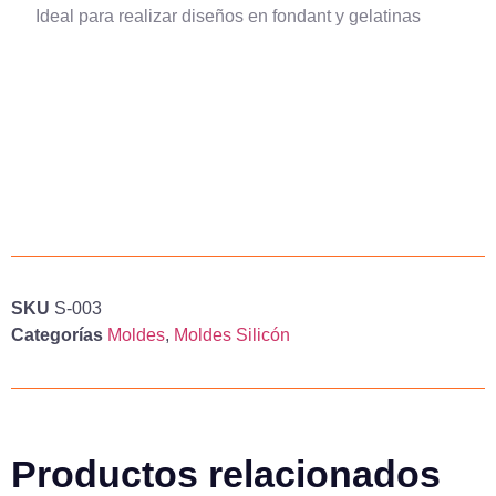
Ideal para realizar diseños en fondant y gelatinas
SKU
S-003
Categorías
Moldes
,
Moldes Silicón
Productos relacionados