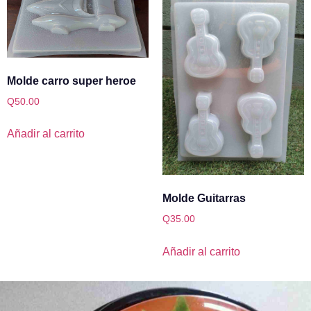
Molde carro super heroe
Q
50.00
Añadir al carrito
Molde Guitarras
Q
35.00
Añadir al carrito