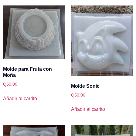
Molde para Fruta con
Moña
Q
50.00
Molde Sonic
Q
50.00
Añadir al carrito
Añadir al carrito