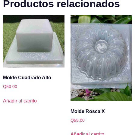
Productos relacionados
Molde Cuadrado Alto
Q
50.00
Añadir al carrito
Molde Rosca X
Q
55.00
Añadir al carrito