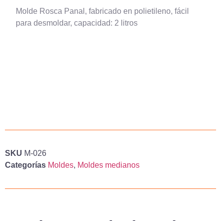
Molde Rosca Panal, fabricado en polietileno, fácil
para desmoldar, capacidad: 2 litros
SKU
M-026
Categorías
Moldes
,
Moldes medianos