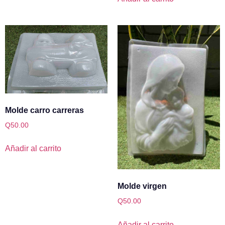
Molde carro carreras
Q
50.00
Añadir al carrito
Molde virgen
Q
50.00
Añadir al carrito