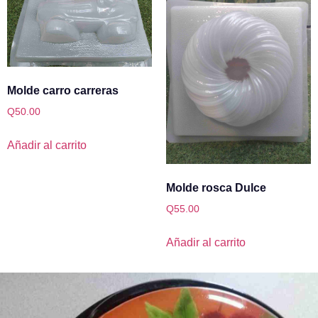
Molde carro carreras
Q
50.00
Añadir al carrito
Molde rosca Dulce
Q
55.00
Añadir al carrito