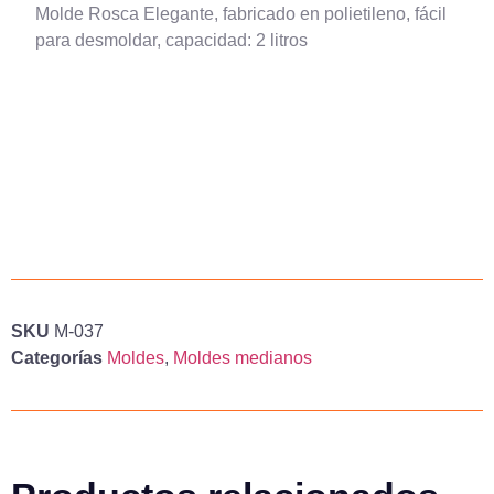
Molde Rosca Elegante, fabricado en polietileno, fácil
para desmoldar, capacidad: 2 litros
SKU
M-037
Categorías
Moldes
,
Moldes medianos