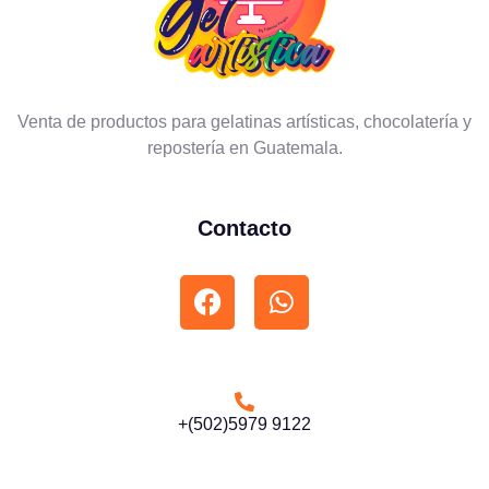
Venta de productos para gelatinas artísticas, chocolatería y
repostería en Guatemala.
Contacto
+(502)5979 9122