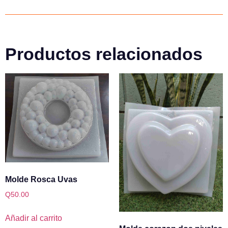
Productos relacionados
Molde Rosca Uvas
Q
50.00
Añadir al carrito