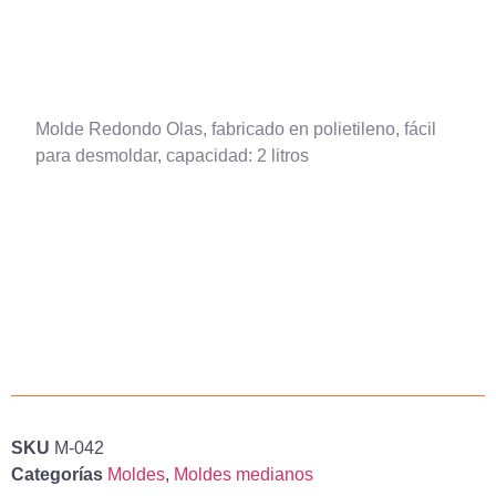
Molde Redondo Olas, fabricado en polietileno, fácil
para desmoldar, capacidad: 2 litros
SKU
M-042
Categorías
Moldes
,
Moldes medianos