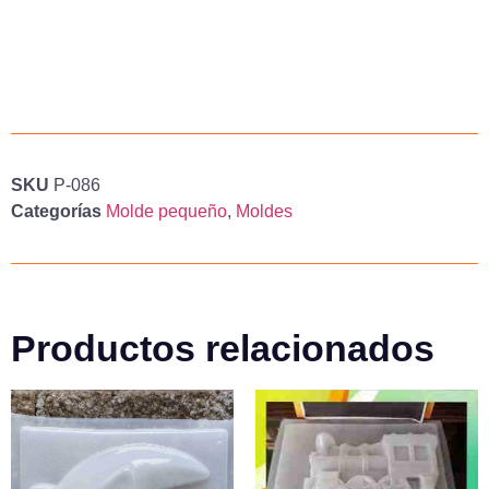
SKU
P-086
Categorías
Molde pequeño
,
Moldes
Productos relacionados