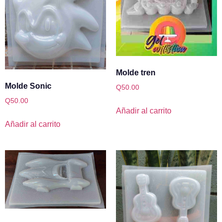
Molde tren
Molde Sonic
Q
50.00
Q
50.00
Añadir al carrito
Añadir al carrito