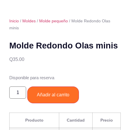
Inicio
/
Moldes
/
Molde pequeño
/ Molde Redondo Olas
minis
Molde Redondo Olas minis
Q
35.00
Disponible para reserva
Añadir al carrito
Producto
Cantidad
Precio