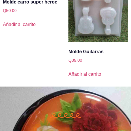
Molde carro super heroe
Q
50.00
Añadir al carrito
Molde Guitarras
Q
35.00
Añadir al carrito