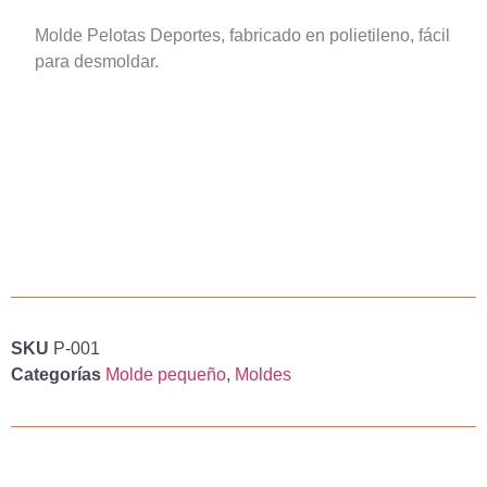
Molde Pelotas Deportes, fabricado en polietileno, fácil
para desmoldar.
SKU
P-001
Categorías
Molde pequeño
,
Moldes