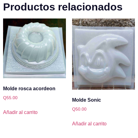
Productos relacionados
Molde rosca acordeon
Q
55.00
Molde Sonic
Q
50.00
Añadir al carrito
Añadir al carrito