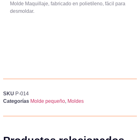
Molde Maquillaje, fabricado en polietileno, fácil para
desmoldar.
SKU
P-014
Categorías
Molde pequeño
,
Moldes