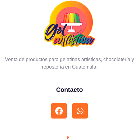
Venta de productos para gelatinas artísticas, chocolatería y
repostería en Guatemala.
Contacto