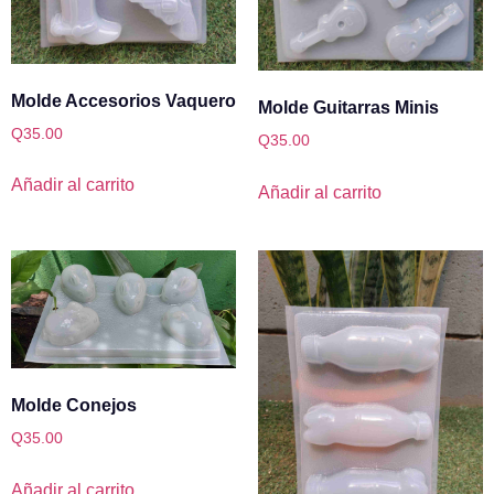
Molde Accesorios Vaquero
Molde Guitarras Minis
Q
35.00
Q
35.00
Añadir al carrito
Añadir al carrito
Molde Conejos
Q
35.00
Añadir al carrito