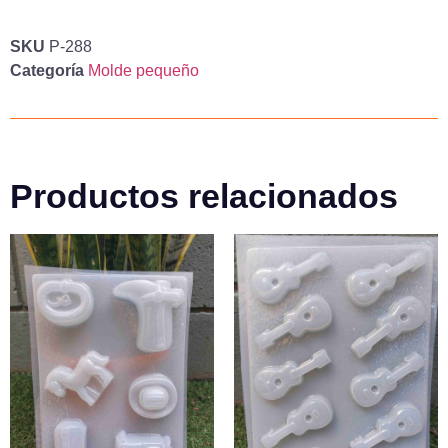
SKU
P-288
Categoría
Molde pequeño
Productos relacionados