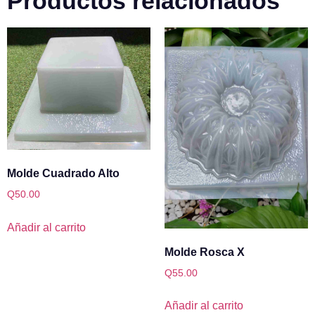
Productos relacionados
Molde Cuadrado Alto
Q
50.00
Añadir al carrito
Molde Rosca X
Q
55.00
Añadir al carrito