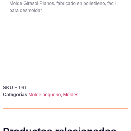
Molde Girasol Planos, fabricado en polietileno, fácil
para desmoldar.
SKU
P-091
Categorías
Molde pequeño
,
Moldes