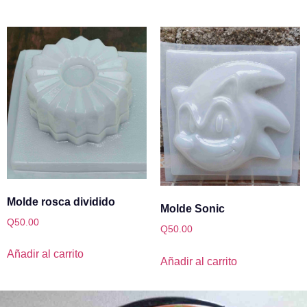
Molde rosca dividido
Molde Sonic
Q
50.00
Q
50.00
Añadir al carrito
Añadir al carrito