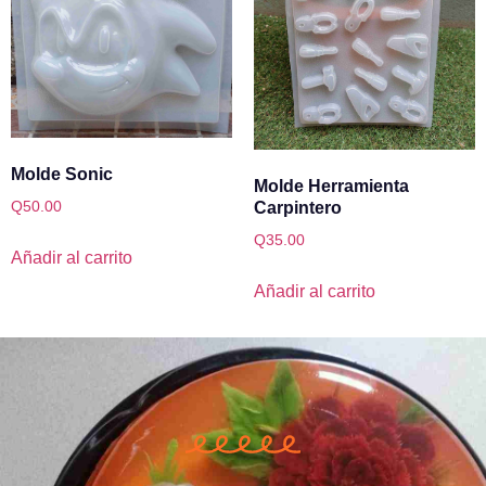
Molde Sonic
Molde Herramienta
Carpintero
Q
50.00
Q
35.00
Añadir al carrito
Añadir al carrito