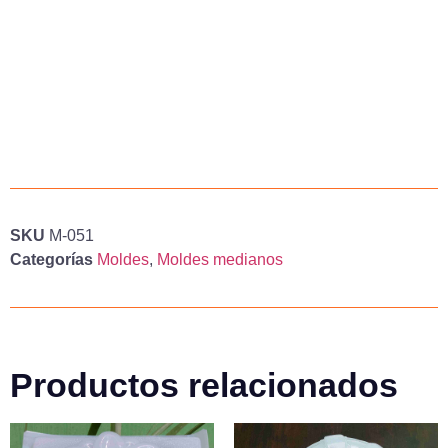
SKU
M-051
Categorías
Moldes
,
Moldes medianos
Productos relacionados