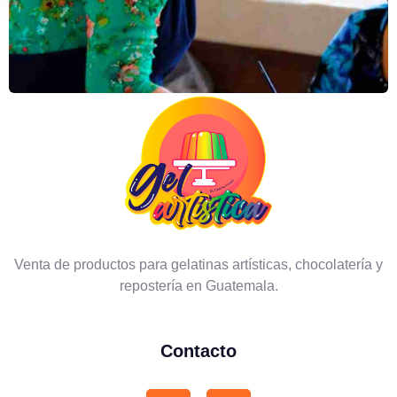
Venta de productos para gelatinas artísticas, chocolatería y
repostería en Guatemala.
Contacto