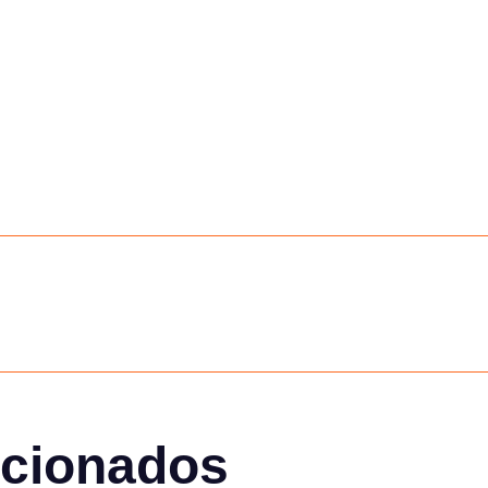
acionados