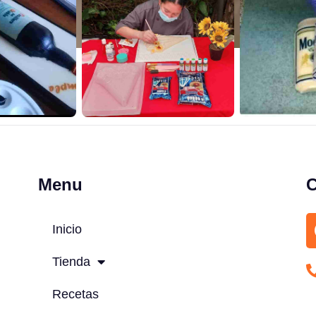
Menu
C
Inicio
Tienda
Recetas