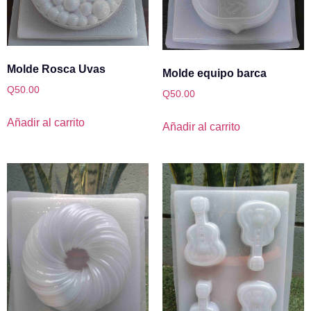
Molde Rosca Uvas
Molde equipo barca
Q
50.00
Q
50.00
Añadir al carrito
Añadir al carrito