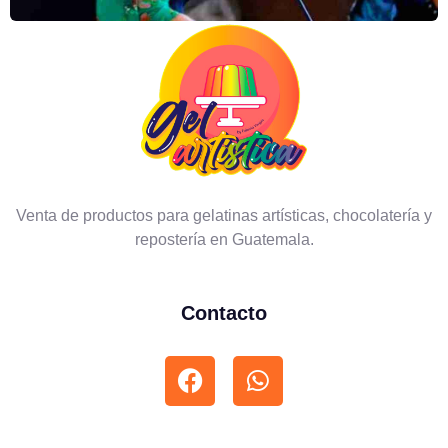
Venta de productos para gelatinas artísticas, chocolatería y
repostería en Guatemala.
Contacto