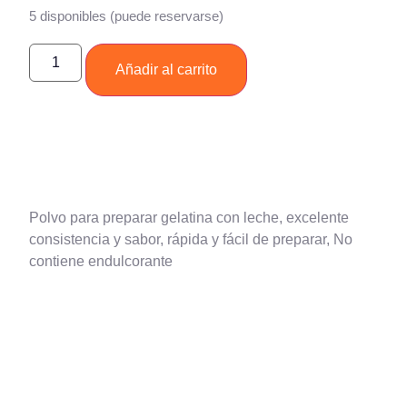
5 disponibles (puede reservarse)
Añadir al carrito
Polvo para preparar gelatina con leche, excelente
consistencia y sabor, rápida y fácil de preparar, No
contiene endulcorante