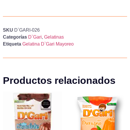
SKU
D`GARI-026
Categorías
D`Gari
,
Gelatinas
Etiqueta
Gelatina D`Gari Mayoreo
Productos relacionados