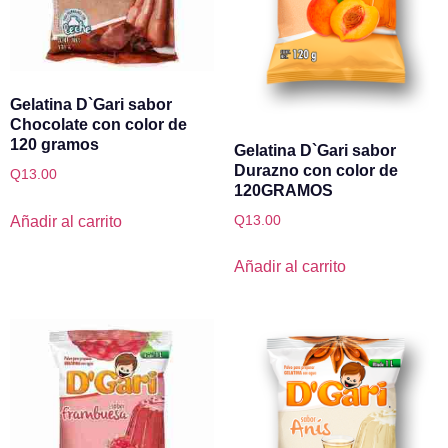
Gelatina D`Gari sabor
Chocolate con color de
120 gramos
Gelatina D`Gari sabor
Durazno con color de
Q
13.00
120GRAMOS
Q
13.00
Añadir al carrito
Añadir al carrito