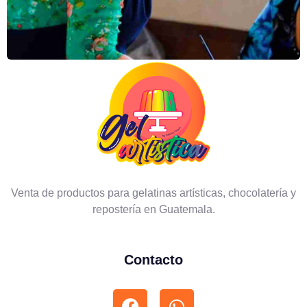
Venta de productos para gelatinas artísticas, chocolatería y
repostería en Guatemala.
Contacto