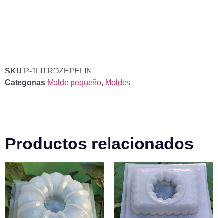
SKU
P-1LITROZEPELIN
Categorías
Molde pequeño
,
Moldes
Productos relacionados