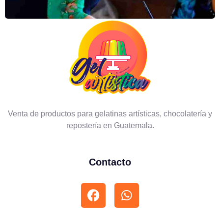
Venta de productos para gelatinas artísticas, chocolatería y
repostería en Guatemala.
Contacto