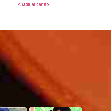
Añadir al carrito