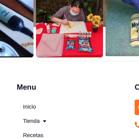
Menu
C
Inicio
Tienda
Recetas