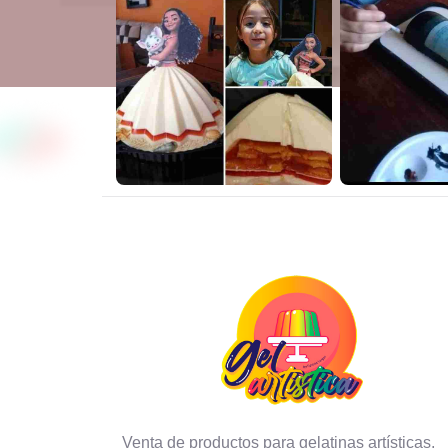
Venta de productos para gelatinas artísticas,