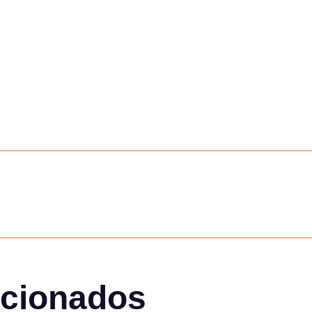
acionados