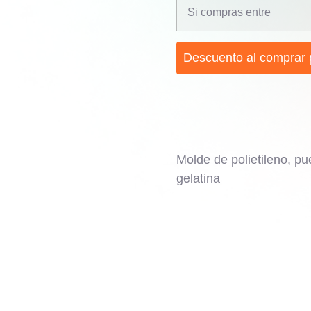
Si compras entre
Descuento al comprar 
Molde de polietileno, pu
gelatina