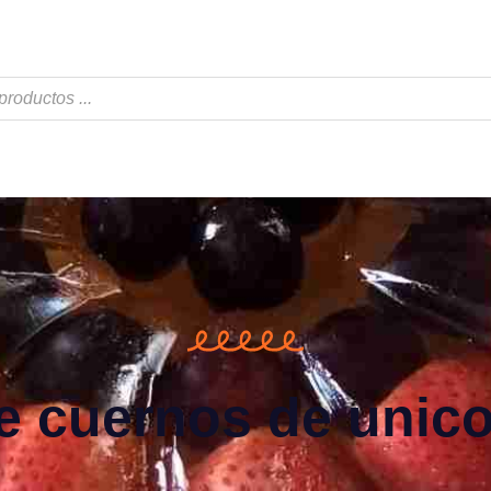
e cuernos de unico