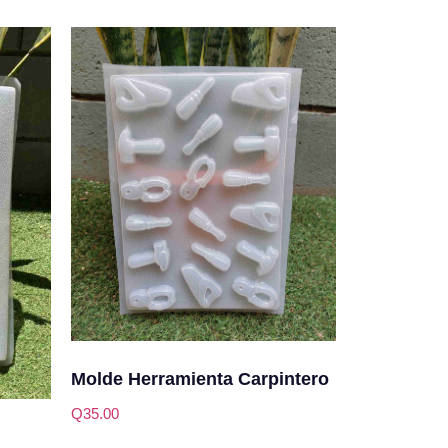
Molde Herramienta Carpintero
Q
35.00