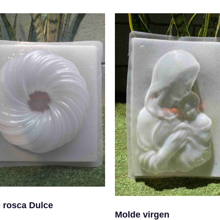
 rosca Dulce
Molde virgen