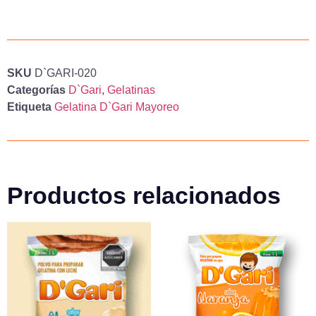
SKU
D`GARI-020
Categorías
D`Gari
,
Gelatinas
Etiqueta
Gelatina D`Gari Mayoreo
Productos relacionados