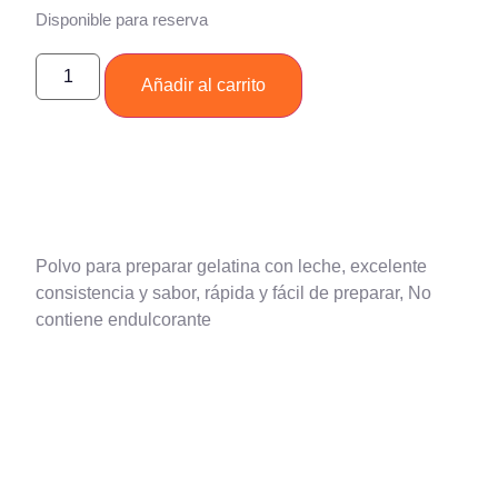
Disponible para reserva
Añadir al carrito
Polvo para preparar gelatina con leche, excelente
consistencia y sabor, rápida y fácil de preparar, No
contiene endulcorante