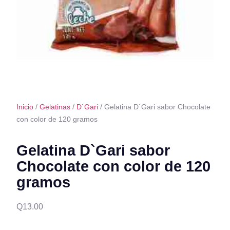
Inicio
/
Gelatinas
/
D`Gari
/ Gelatina D`Gari sabor Chocolate
con color de 120 gramos
Gelatina D`Gari sabor
Chocolate con color de 120
gramos
Q
13.00