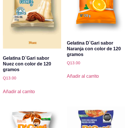
Gelatina D`Gari sabor
Naranja con color de 120
gramos
Gelatina D`Gari sabor
Q
13.00
Nuez con color de 120
gramos
Añadir al carrito
Q
13.00
Añadir al carrito