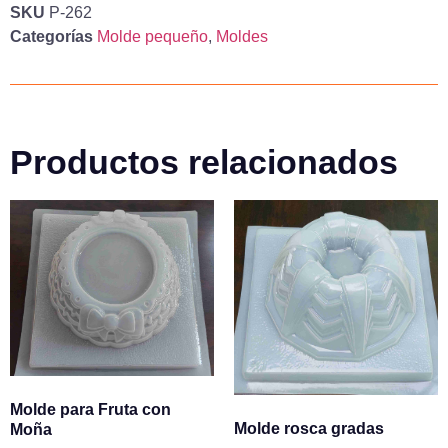
SKU
P-262
Categorías
Molde pequeño
,
Moldes
Productos relacionados
Molde para Fruta con
Molde rosca gradas
Moña