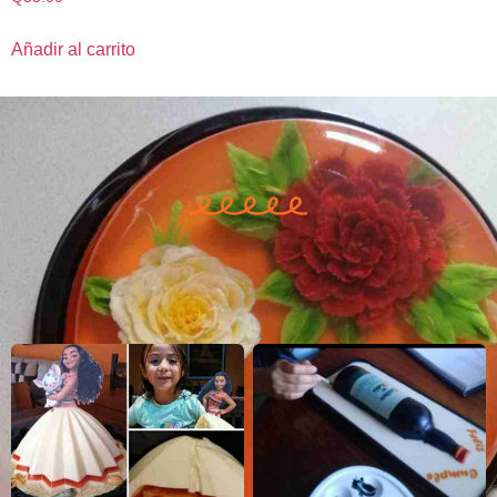
Añadir al carrito