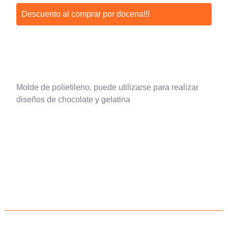
Descuento al comprar por docena!!!
Molde de polietileno, puede utilizarse para realizar
diseños de chocolate y gelatina