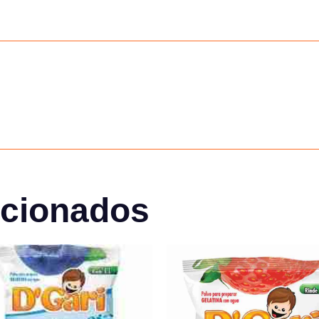
acionados