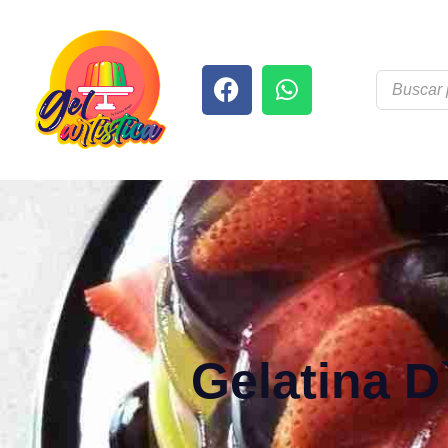
Gelatina D