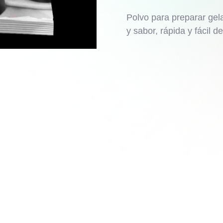
Polvo para preparar gel
y sabor, rápida y fácil d