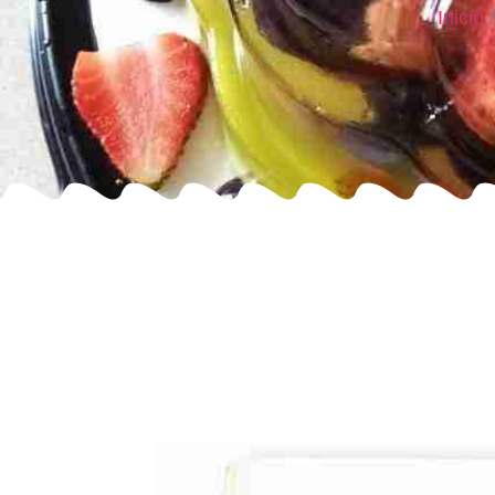
Inicio