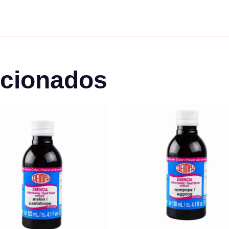
acionados