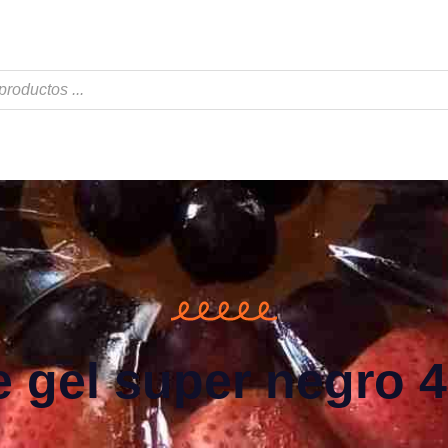
e gel super negro 