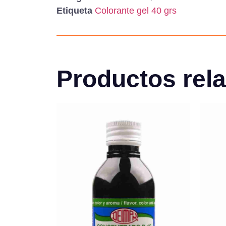
Etiqueta
Colorante gel 40 grs
Productos rel