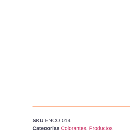
SKU
ENCO-014
Categorías
Colorantes
,
Productos