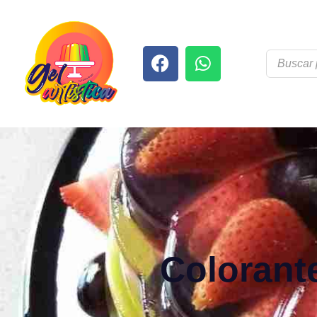
Colorant