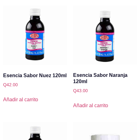
Esencia Sabor Naranja
Esencia Sabor Nuez 120ml
120ml
Q
42.00
Q
43.00
Añadir al carrito
Añadir al carrito