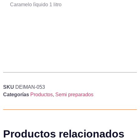
Caramelo lìquido 1 litro
SKU
DEIMAN-053
Categorías
Productos
,
Semi preparados
Productos relacionados