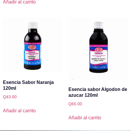
Añadir al carrito
Esencia Sabor Naranja
120ml
Esencia sabor Algodon de
azucar 120ml
Q
43.00
Q
65.00
Añadir al carrito
Añadir al carrito