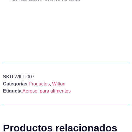
SKU
WILT-007
Categorías
Productos
,
Wilton
Etiqueta
Aerosol para alimentos
Productos relacionados