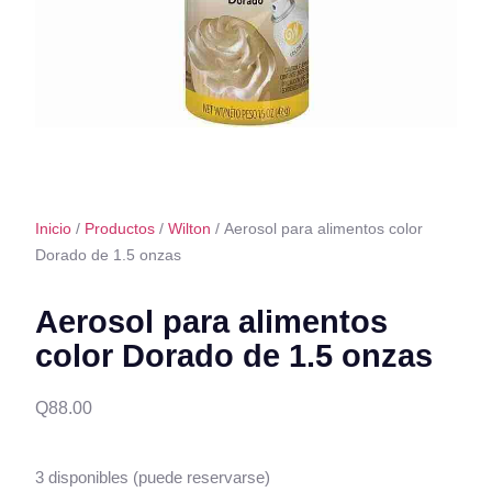
Inicio
/
Productos
/
Wilton
/ Aerosol para alimentos color
Dorado de 1.5 onzas
Aerosol para alimentos
color Dorado de 1.5 onzas
Q
88.00
3 disponibles (puede reservarse)