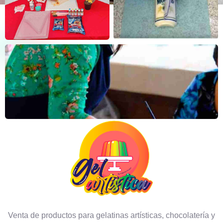
Venta de productos para gelatinas artísticas, chocolatería y