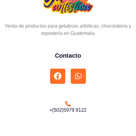
Venta de productos para gelatinas artísticas, chocolatería y
repostería en Guatemala.
Contacto
+(502)5979 9122