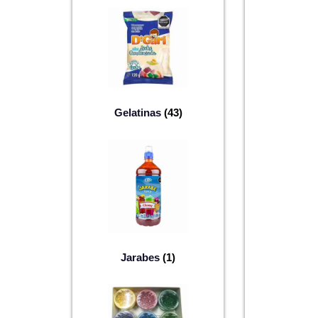
Gelatinas
(43)
Jarabes
(1)