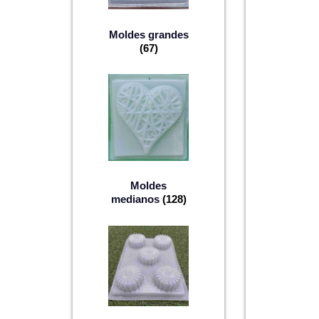
Moldes grandes
(67)
Moldes
medianos
(128)