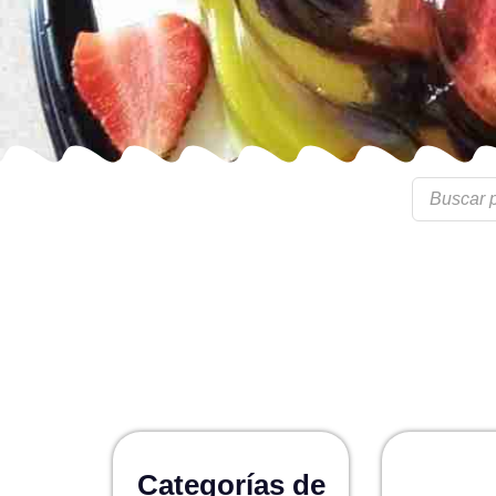
Categorías de